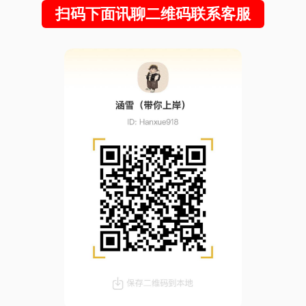
扫码下面讯聊二维码联系客服