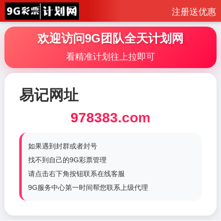
注册送优惠
欢迎访问9G团队全天计划网
看精准计划往上拉即可
易记网址
978383.com
如果遇到封群或者封号
找不到自己的9G彩票管理
请点击右下角按钮联系在线客服
9G服务中心第一时间帮您联系上级代理