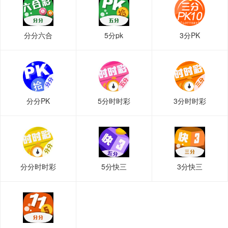
分分六合
5分pk
3分PK
分分PK
5分时时彩
3分时时彩
分分时时彩
5分快三
3分快三