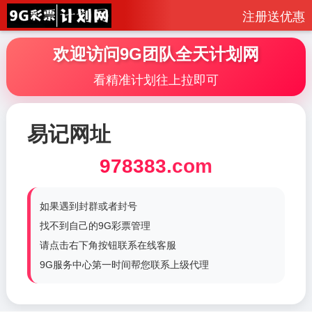
注册送优惠
欢迎访问9G团队全天计划网
看精准计划往上拉即可
易记网址
978383.com
如果遇到封群或者封号
找不到自己的9G彩票管理
请点击右下角按钮联系在线客服
9G服务中心第一时间帮您联系上级代理