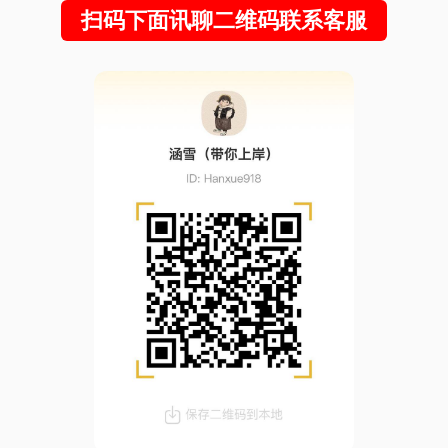
扫码下面讯聊二维码联系客服