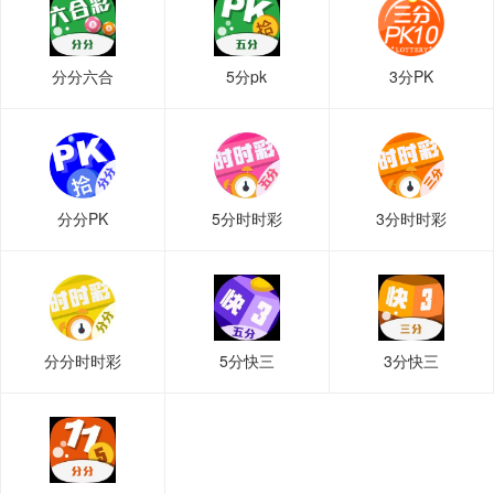
分分六合
5分pk
3分PK
分分PK
5分时时彩
3分时时彩
分分时时彩
5分快三
3分快三